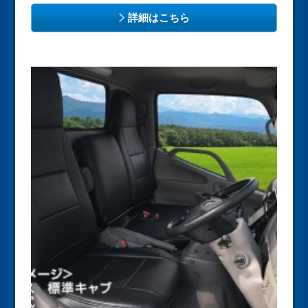
詳細はこちら