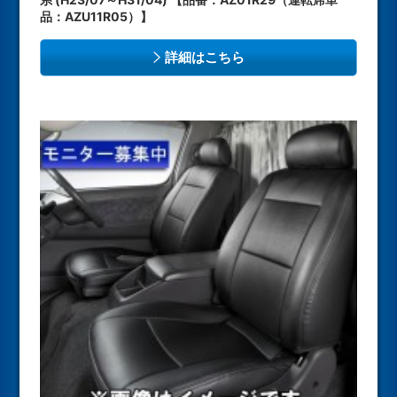
品：AZU11R05）】
詳細はこちら