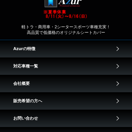
軽トラ・商用車・2シータースポーツ車種充実！
高品質で低価格のオリジナルシートカバー
Azurの特徴
対応車種一覧
会社概要
販売希望の方へ
お問い合わせ